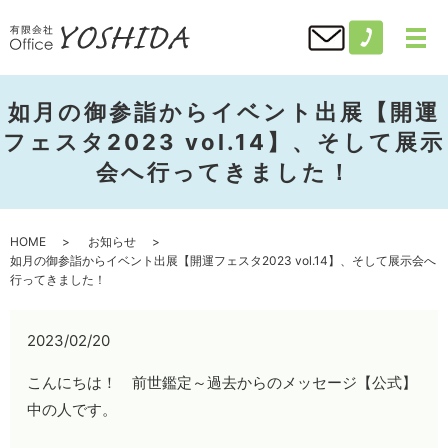
如月の御参詣からイベント出展【開運
フェスタ2023 vol.14】、そして展示
会へ行ってきました！
HOME
お知らせ
如月の御参詣からイベント出展【開運フェスタ2023 vol.14】、そして展示会へ
行ってきました！
2023/02/20
こんにちは！ 前世鑑定～過去からのメッセージ【公式】
中の人です。