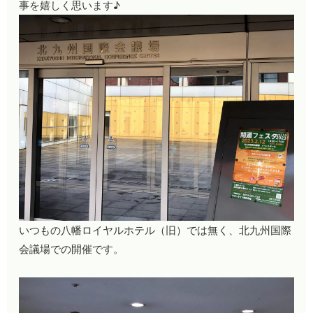
事を嬉しく思います♪
いつもの八幡ロイヤルホテル（旧）では無く、北九州国際
会議場での開催です。