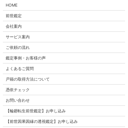
HOME
前世鑑定
会社案内
サービス案内
ご依頼の流れ
鑑定事例・お客様の声
よくあるご質問
戸籍の取得方法について
憑依チェック
お問い合わせ
【輪廻転生前世鑑定】お申し込み
【前世因果因縁の透視鑑定】お申し込み