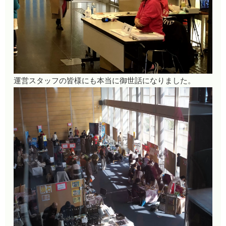
運営スタッフの皆様にも本当に御世話になりました。