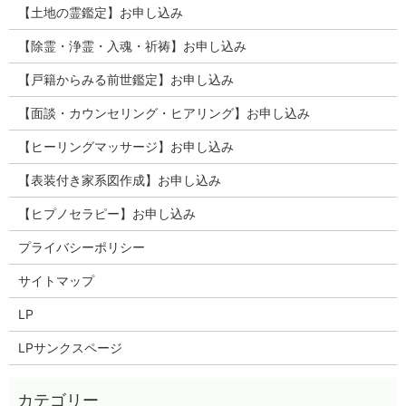
【土地の霊鑑定】お申し込み
【除霊・浄霊・入魂・祈祷】お申し込み
【戸籍からみる前世鑑定】お申し込み
【面談・カウンセリング・ヒアリング】お申し込み
【ヒーリングマッサージ】お申し込み
【表装付き家系図作成】お申し込み
【ヒプノセラピー】お申し込み
プライバシーポリシー
サイトマップ
LP
LPサンクスページ