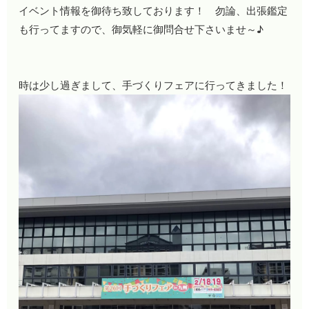
イベント情報を御待ち致しております！ 勿論、出張鑑定
も行ってますので、御気軽に御問合せ下さいませ～♪
時は少し過ぎまして、手づくりフェアに行ってきました！