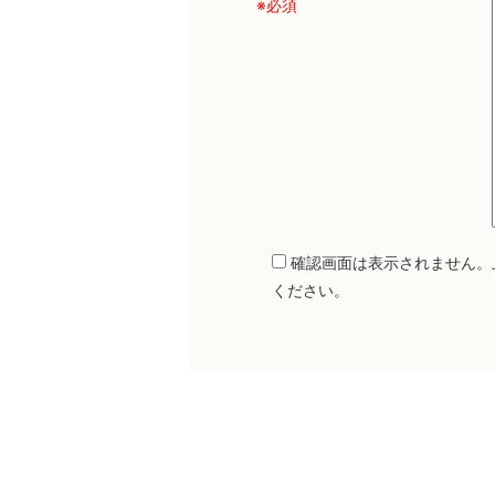
※必須
確認画面は表示されません。
ください。