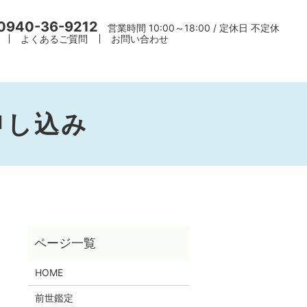
0940-36-9212
営業時間 10:00～18:00 / 定休日 不定休
よくあるご質問
お問い合わせ
申し込み
HOME
前世鑑定