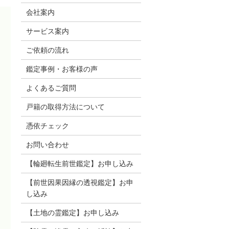
会社案内
サービス案内
ご依頼の流れ
鑑定事例・お客様の声
よくあるご質問
戸籍の取得方法について
憑依チェック
お問い合わせ
【輪廻転生前世鑑定】お申し込み
【前世因果因縁の透視鑑定】お申
し込み
【土地の霊鑑定】お申し込み