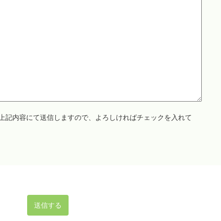
上記内容にて送信しますので、よろしければチェックを入れて