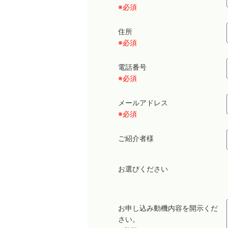
※必須
住所
※必須
電話番号
※必須
メールアドレス
※必須
ご紹介者様
お選びください
お申し込み動機内容を開示くだ
さい。