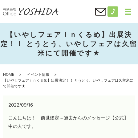
【いやしフェアｉｎくるめ】出展決
定！！ とうとう、いやしフェアは久留
米にて開催です★
HOME
イベント情報
【いやしフェアｉｎくるめ】出展決定！！ とうとう、いやしフェアは久留米に
て開催です★
2022/09/16
こんにちは！ 前世鑑定～過去からのメッセージ【公式】
中の人です。