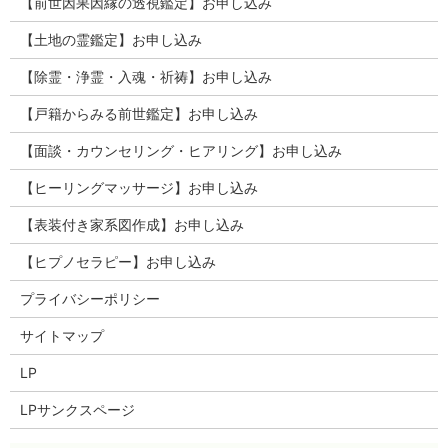
【前世因果因縁の透視鑑定】お申し込み
【土地の霊鑑定】お申し込み
【除霊・浄霊・入魂・祈祷】お申し込み
【戸籍からみる前世鑑定】お申し込み
【面談・カウンセリング・ヒアリング】お申し込み
【ヒーリングマッサージ】お申し込み
【表装付き家系図作成】お申し込み
【ヒプノセラピー】お申し込み
プライバシーポリシー
サイトマップ
LP
LPサンクスページ