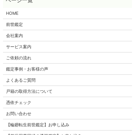
HOME
前世鑑定
会社案内
サービス案内
ご依頼の流れ
鑑定事例・お客様の声
よくあるご質問
戸籍の取得方法について
憑依チェック
お問い合わせ
【輪廻転生前世鑑定】お申し込み