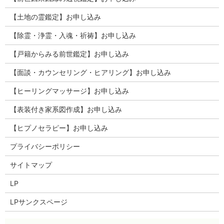
【土地の霊鑑定】お申し込み
【除霊・浄霊・入魂・祈祷】お申し込み
【戸籍からみる前世鑑定】お申し込み
【面談・カウンセリング・ヒアリング】お申し込み
【ヒーリングマッサージ】お申し込み
【表装付き家系図作成】お申し込み
【ヒプノセラピー】お申し込み
プライバシーポリシー
サイトマップ
LP
LPサンクスページ