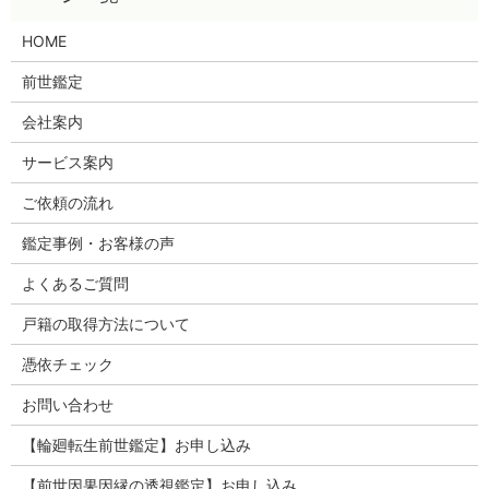
HOME
前世鑑定
会社案内
サービス案内
ご依頼の流れ
鑑定事例・お客様の声
よくあるご質問
戸籍の取得方法について
憑依チェック
お問い合わせ
【輪廻転生前世鑑定】お申し込み
【前世因果因縁の透視鑑定】お申し込み