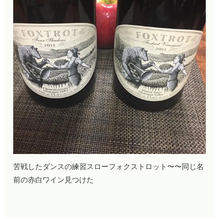
苦戦したダンスの練習スローフォクストロット〜〜同じ名
前の赤白ワイン見つけた