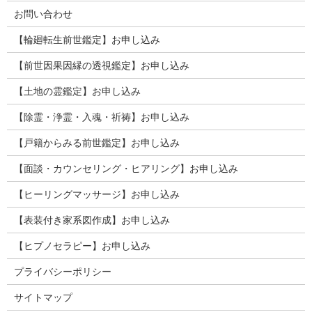
お問い合わせ
【輪廻転生前世鑑定】お申し込み
【前世因果因縁の透視鑑定】お申し込み
【土地の霊鑑定】お申し込み
【除霊・浄霊・入魂・祈祷】お申し込み
【戸籍からみる前世鑑定】お申し込み
【面談・カウンセリング・ヒアリング】お申し込み
【ヒーリングマッサージ】お申し込み
【表装付き家系図作成】お申し込み
【ヒプノセラピー】お申し込み
プライバシーポリシー
サイトマップ