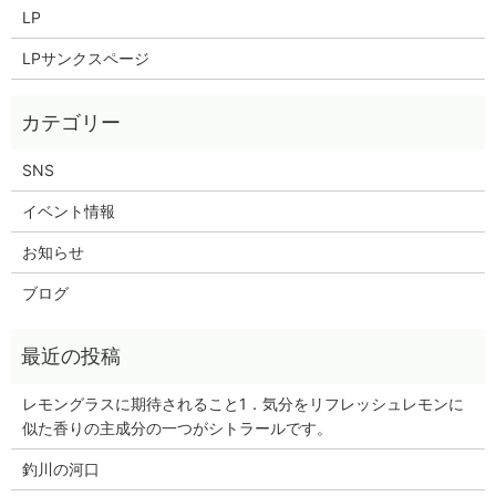
LP
LPサンクスページ
SNS
イベント情報
お知らせ
ブログ
レモングラスに期待されること1．気分をリフレッシュレモンに
似た香りの主成分の一つがシトラールです。
釣川の河口