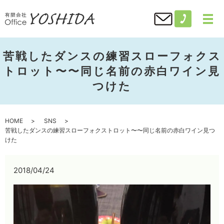
苦戦したダンスの練習スローフォクス
トロット〜〜同じ名前の赤白ワイン見
つけた
HOME
SNS
苦戦したダンスの練習スローフォクストロット〜〜同じ名前の赤白ワイン見つ
けた
2018/04/24