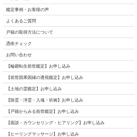
鑑定事例・お客様の声
よくあるご質問
戸籍の取得方法について
憑依チェック
お問い合わせ
【輪廻転生前世鑑定】お申し込み
【前世因果因縁の透視鑑定】お申し込み
【土地の霊鑑定】お申し込み
【除霊・浄霊・入魂・祈祷】お申し込み
【戸籍からみる前世鑑定】お申し込み
【面談・カウンセリング・ヒアリング】お申し込み
【ヒーリングマッサージ】お申し込み