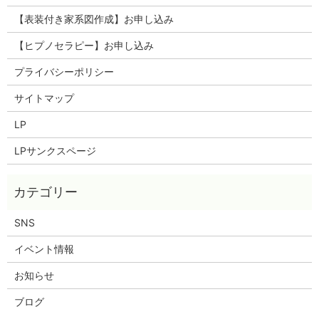
【表装付き家系図作成】お申し込み
【ヒプノセラピー】お申し込み
プライバシーポリシー
サイトマップ
LP
LPサンクスページ
SNS
イベント情報
お知らせ
ブログ