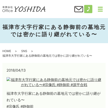
福津市大字行家にある静御前の墓地元
では密かに語り継がれている〜
HOME
SNS
福津市大字行家にある静御前の墓地元では密かに語り継がれている〜
2018/04/13
福津市大字行家にある静御前の墓地元では密かに語り継が
れている〜
#宗像氏 #静御前