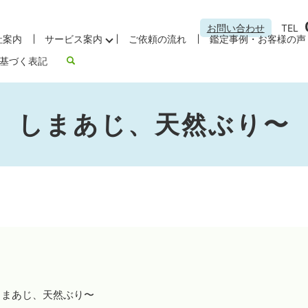
お問い合わせ
TEL
社案内
サービス案内
ご依頼の流れ
鑑定事例・お客様の声
基づく表記
しまあじ、天然ぶり〜
しまあじ、天然ぶり〜