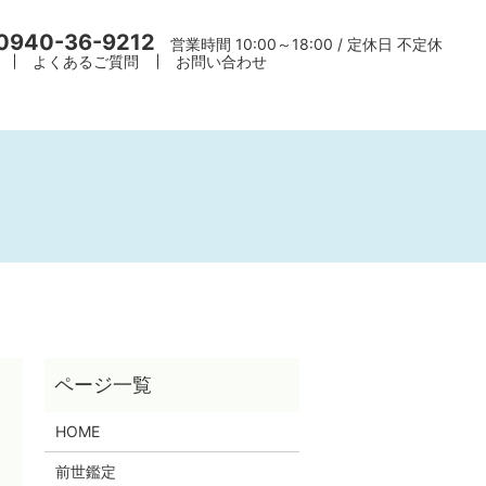
0940-36-9212
営業時間 10:00～18:00 / 定休日 不定休
よくあるご質問
お問い合わせ
HOME
前世鑑定