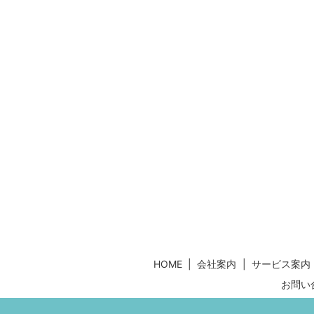
HOME
会社案内
サービス案内
お問い