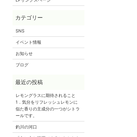
SNS
イベント情報
お知らせ
ブログ
レモングラスに期待されること
1．気分をリフレッシュレモンに
似た香りの主成分の一つがシトラ
ールです。
釣川の河口