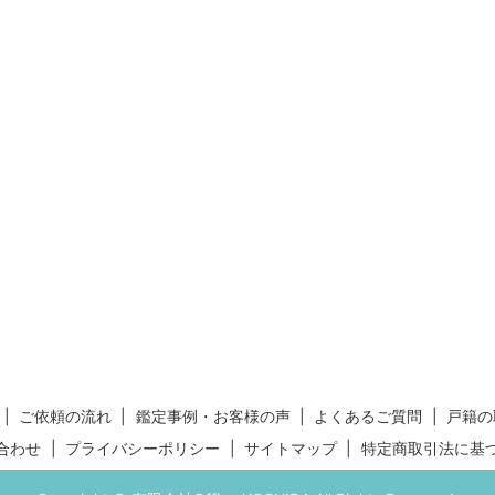
ご依頼の流れ
鑑定事例・お客様の声
よくあるご質問
戸籍の
合わせ
プライバシーポリシー
サイトマップ
特定商取引法に基