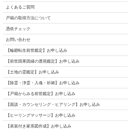
よくあるご質問
戸籍の取得方法について
憑依チェック
お問い合わせ
【輪廻転生前世鑑定】お申し込み
【前世因果因縁の透視鑑定】お申し込み
【土地の霊鑑定】お申し込み
【除霊・浄霊・入魂・祈祷】お申し込み
【戸籍からみる前世鑑定】お申し込み
【面談・カウンセリング・ヒアリング】お申し込み
【ヒーリングマッサージ】お申し込み
【表装付き家系図作成】お申し込み