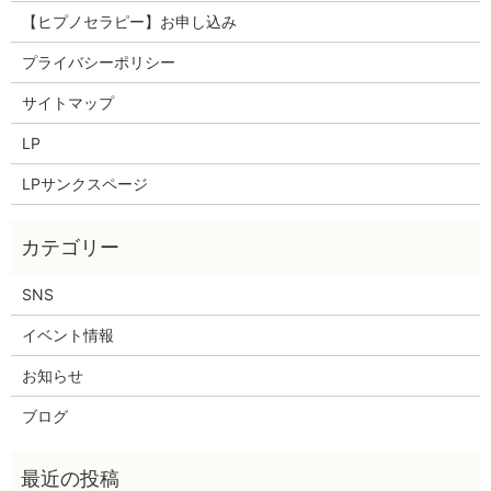
【ヒプノセラピー】お申し込み
プライバシーポリシー
サイトマップ
LP
LPサンクスページ
SNS
イベント情報
お知らせ
ブログ