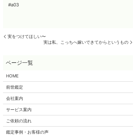
#a03
実をつけてほしい〜
実は私、こっちへ嫁いできてからというもの
HOME
前世鑑定
会社案内
サービス案内
ご依頼の流れ
鑑定事例・お客様の声