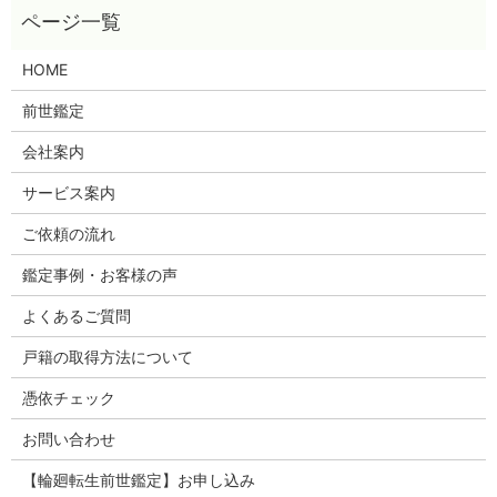
HOME
前世鑑定
会社案内
サービス案内
ご依頼の流れ
鑑定事例・お客様の声
よくあるご質問
戸籍の取得方法について
憑依チェック
お問い合わせ
【輪廻転生前世鑑定】お申し込み