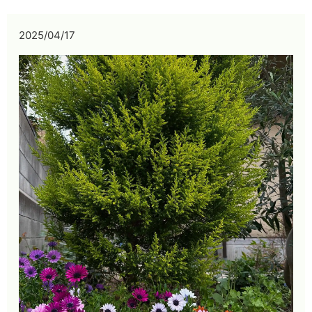
2025/04/17