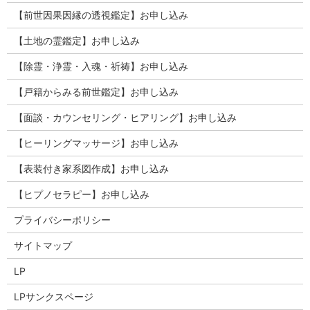
【前世因果因縁の透視鑑定】お申し込み
【土地の霊鑑定】お申し込み
【除霊・浄霊・入魂・祈祷】お申し込み
【戸籍からみる前世鑑定】お申し込み
【面談・カウンセリング・ヒアリング】お申し込み
【ヒーリングマッサージ】お申し込み
【表装付き家系図作成】お申し込み
【ヒプノセラピー】お申し込み
プライバシーポリシー
サイトマップ
LP
LPサンクスページ