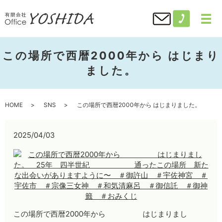
この場所で西暦2000年から はじまり
ました。
HOME
SNS
この場所で西暦2000年から はじまりました。
2025/04/03
この場所で西暦2000年から はじまりまし