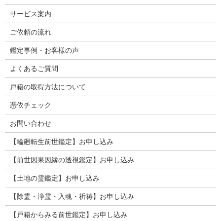
サービス案内
ご依頼の流れ
鑑定事例・お客様の声
よくあるご質問
戸籍の取得方法について
憑依チェック
お問い合わせ
【輪廻転生前世鑑定】お申し込み
【前世因果因縁の透視鑑定】お申し込み
【土地の霊鑑定】お申し込み
【除霊・浄霊・入魂・祈祷】お申し込み
【戸籍からみる前世鑑定】お申し込み