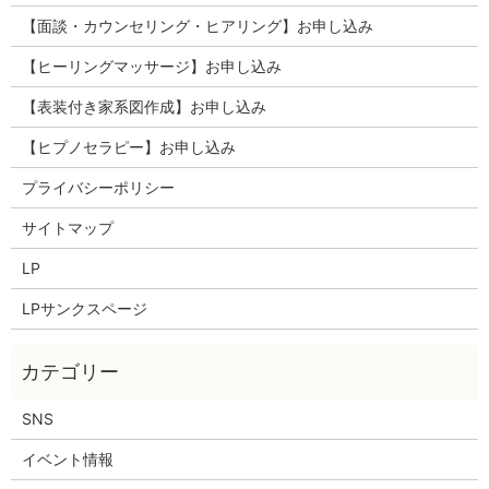
【面談・カウンセリング・ヒアリング】お申し込み
【ヒーリングマッサージ】お申し込み
【表装付き家系図作成】お申し込み
【ヒプノセラピー】お申し込み
プライバシーポリシー
サイトマップ
LP
LPサンクスページ
SNS
イベント情報