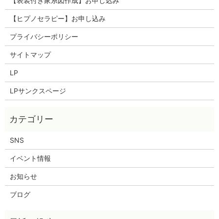
【表装付き家系図作成】お申し込み
【ヒプノセラピー】お申し込み
プライバシーポリシー
サイトマップ
LP
LPサンクスページ
SNS
イベント情報
お知らせ
ブログ