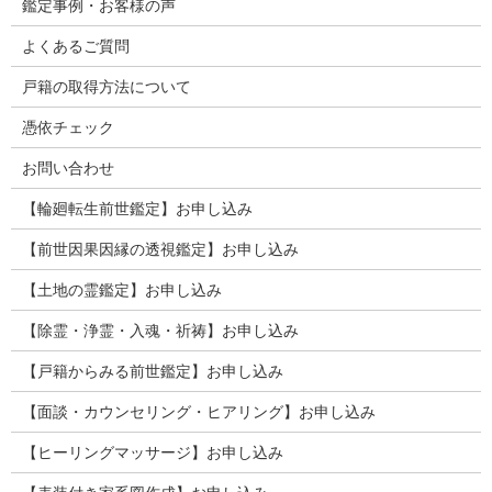
鑑定事例・お客様の声
よくあるご質問
戸籍の取得方法について
憑依チェック
お問い合わせ
【輪廻転生前世鑑定】お申し込み
【前世因果因縁の透視鑑定】お申し込み
【土地の霊鑑定】お申し込み
【除霊・浄霊・入魂・祈祷】お申し込み
【戸籍からみる前世鑑定】お申し込み
【面談・カウンセリング・ヒアリング】お申し込み
【ヒーリングマッサージ】お申し込み