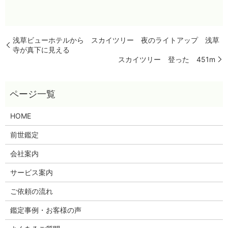
浅草ビューホテルから スカイツリー 夜のライトアップ 浅草
寺が真下に見える
スカイツリー 登った 451m
HOME
前世鑑定
会社案内
サービス案内
ご依頼の流れ
鑑定事例・お客様の声