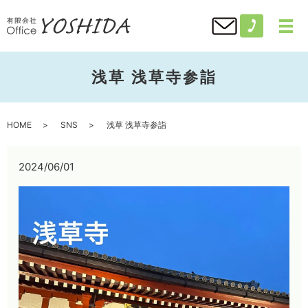
浅草 浅草寺参詣
HOME
SNS
浅草 浅草寺参詣
2024/06/01