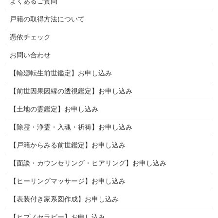
よくあるご質問
戸籍の取得方法について
憑依チェック
お問い合わせ
【輪廻転生前世鑑定】お申し込み
【前世因果因縁の透視鑑定】お申し込み
【土地の霊鑑定】お申し込み
【除霊・浄霊・入魂・祈祷】お申し込み
【戸籍からみる前世鑑定】お申し込み
【面談・カウンセリング・ヒアリング】お申し込み
【ヒーリングマッサージ】お申し込み
【表装付き家系図作成】お申し込み
【ヒプノセラピー】お申し込み