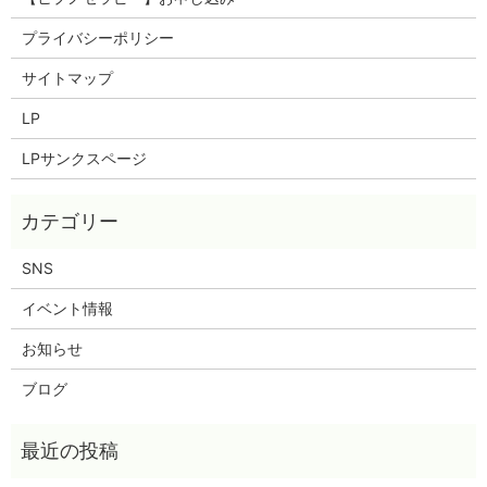
プライバシーポリシー
サイトマップ
LP
LPサンクスページ
SNS
イベント情報
お知らせ
ブログ