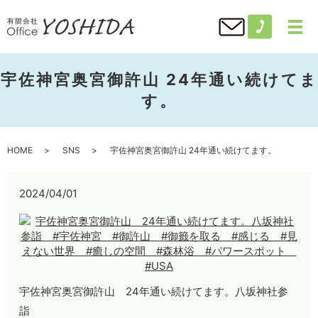
宇佐神宮奥宮御許山 24年通い続けてま
す。
HOME
SNS
宇佐神宮奥宮御許山 24年通い続けてます。
2024/04/01
宇佐神宮奥宮御許山 24年通い続けてます。八坂神社参
詣