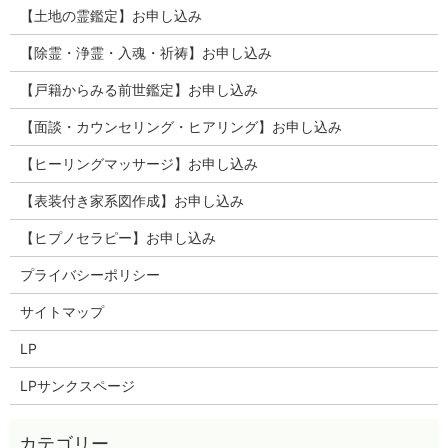
【土地の霊鑑定】お申し込み
【除霊・浄霊・入魂・祈祷】お申し込み
【戸籍からみる前世鑑定】お申し込み
【面談・カウンセリング・ヒアリング】お申し込み
【ヒーリングマッサージ】お申し込み
【表装付き家系図作成】お申し込み
【ヒプノセラピー】お申し込み
プライバシーポリシー
サイトマップ
LP
LPサンクスページ