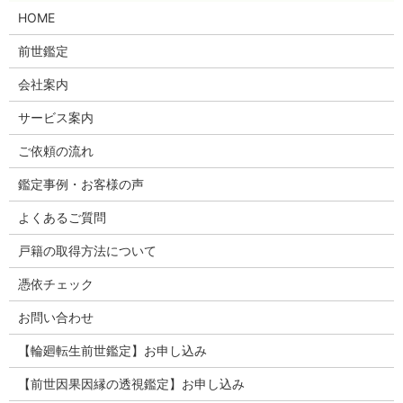
HOME
前世鑑定
会社案内
サービス案内
ご依頼の流れ
鑑定事例・お客様の声
よくあるご質問
戸籍の取得方法について
憑依チェック
お問い合わせ
【輪廻転生前世鑑定】お申し込み
【前世因果因縁の透視鑑定】お申し込み