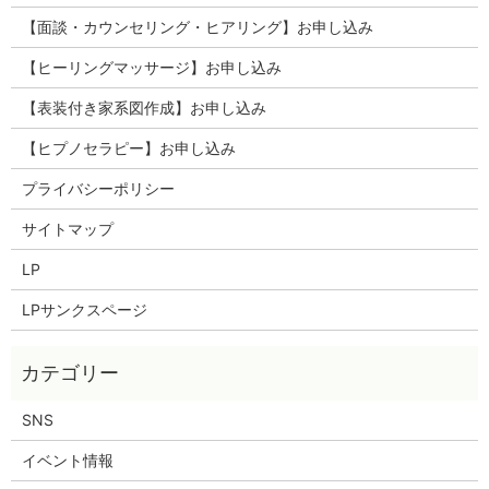
【面談・カウンセリング・ヒアリング】お申し込み
【ヒーリングマッサージ】お申し込み
【表装付き家系図作成】お申し込み
【ヒプノセラピー】お申し込み
プライバシーポリシー
サイトマップ
LP
LPサンクスページ
SNS
イベント情報