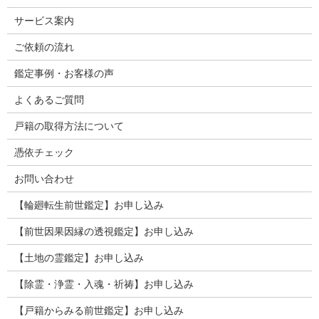
サービス案内
ご依頼の流れ
鑑定事例・お客様の声
よくあるご質問
戸籍の取得方法について
憑依チェック
お問い合わせ
【輪廻転生前世鑑定】お申し込み
【前世因果因縁の透視鑑定】お申し込み
【土地の霊鑑定】お申し込み
【除霊・浄霊・入魂・祈祷】お申し込み
【戸籍からみる前世鑑定】お申し込み