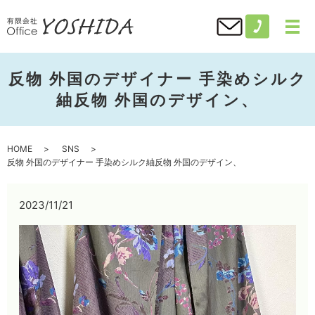
反物 外国のデザイナー 手染めシルク
紬反物 外国のデザイン、
HOME
SNS
反物 外国のデザイナー 手染めシルク紬反物 外国のデザイン、
2023/11/21