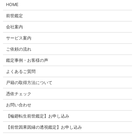
HOME
前世鑑定
会社案内
サービス案内
ご依頼の流れ
鑑定事例・お客様の声
よくあるご質問
戸籍の取得方法について
憑依チェック
お問い合わせ
【輪廻転生前世鑑定】お申し込み
【前世因果因縁の透視鑑定】お申し込み