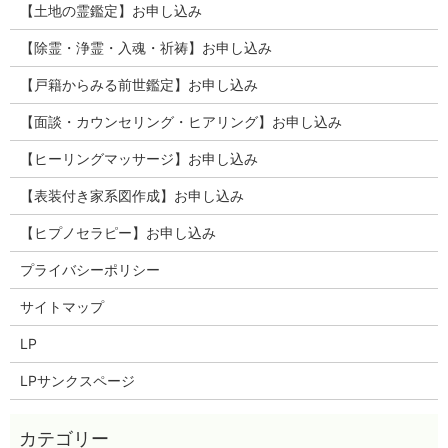
【土地の霊鑑定】お申し込み
【除霊・浄霊・入魂・祈祷】お申し込み
【戸籍からみる前世鑑定】お申し込み
【面談・カウンセリング・ヒアリング】お申し込み
【ヒーリングマッサージ】お申し込み
【表装付き家系図作成】お申し込み
【ヒプノセラピー】お申し込み
プライバシーポリシー
サイトマップ
LP
LPサンクスページ