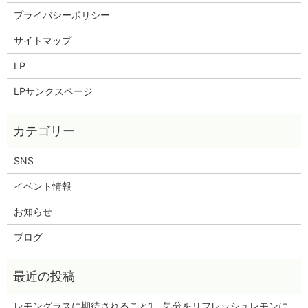
プライバシーポリシー
サイトマップ
LP
LPサンクスページ
SNS
イベント情報
お知らせ
ブログ
レモングラスに期待されること1．気分をリフレッシュレモンに