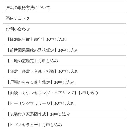
戸籍の取得方法について
憑依チェック
お問い合わせ
【輪廻転生前世鑑定】お申し込み
【前世因果因縁の透視鑑定】お申し込み
【土地の霊鑑定】お申し込み
【除霊・浄霊・入魂・祈祷】お申し込み
【戸籍からみる前世鑑定】お申し込み
【面談・カウンセリング・ヒアリング】お申し込み
【ヒーリングマッサージ】お申し込み
【表装付き家系図作成】お申し込み
【ヒプノセラピー】お申し込み