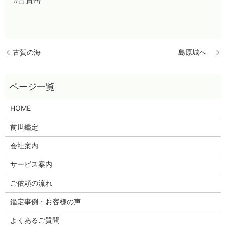
古賀の海
島原城へ
HOME
前世鑑定
会社案内
サービス案内
ご依頼の流れ
鑑定事例・お客様の声
よくあるご質問