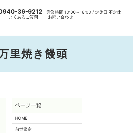
0940-36-9212
営業時間 10:00～18:00 / 定休日 不定休
よくあるご質問
お問い合わせ
万里焼き饅頭
HOME
前世鑑定