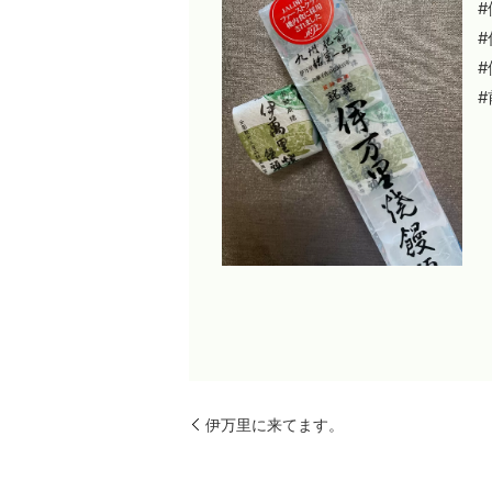
伊万里に来てます。