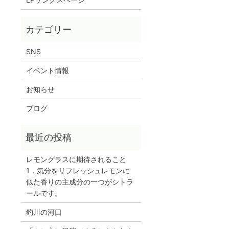
SNS
イベント情報
お知らせ
ブログ
レモングラスに期待されること
1．気分をリフレッシュレモンに
似た香りの主成分の一つがシトラ
ールです。
釣川の河口