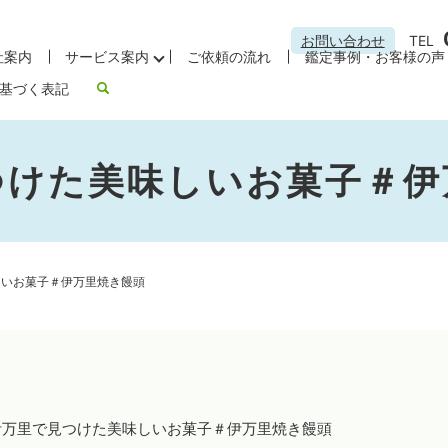
お問い合わせ
TEL
社案内
サービス案内
ご依頼の流れ
鑑定事例・お客様の声
基づく表記
つけた美味しいお菓子＃伊
しいお菓子＃伊万里焼き饅頭
伊万里で見つけた美味しいお菓子＃伊万里焼き饅頭