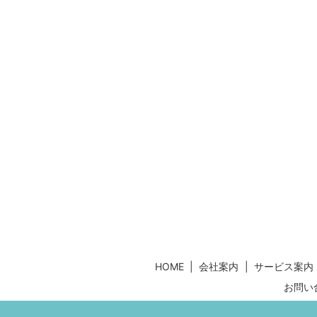
HOME
会社案内
サービス案内
お問い