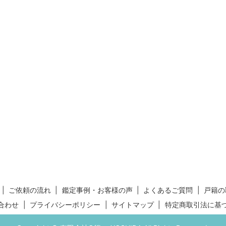
ご依頼の流れ
鑑定事例・お客様の声
よくあるご質問
戸籍の
合わせ
プライバシーポリシー
サイトマップ
特定商取引法に基