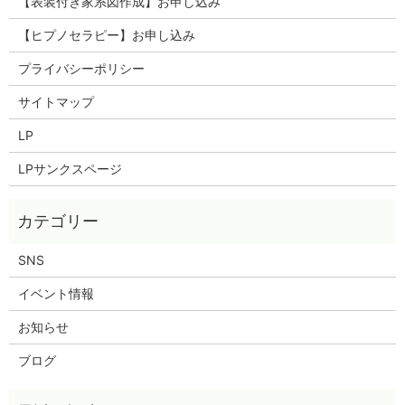
【表装付き家系図作成】お申し込み
【ヒプノセラピー】お申し込み
プライバシーポリシー
サイトマップ
LP
LPサンクスページ
SNS
イベント情報
お知らせ
ブログ