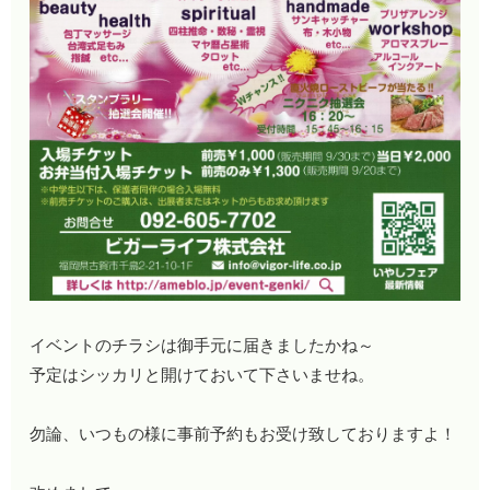
イベントのチラシは御手元に届きましたかね～
予定はシッカリと開けておいて下さいませね。
勿論、いつもの様に事前予約もお受け致しておりますよ！