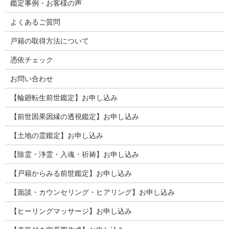
鑑定事例・お客様の声
よくあるご質問
戸籍の取得方法について
憑依チェック
お問い合わせ
【輪廻転生前世鑑定】お申し込み
【前世因果因縁の透視鑑定】お申し込み
【土地の霊鑑定】お申し込み
【除霊・浄霊・入魂・祈祷】お申し込み
【戸籍からみる前世鑑定】お申し込み
【面談・カウンセリング・ヒアリング】お申し込み
【ヒーリングマッサージ】お申し込み